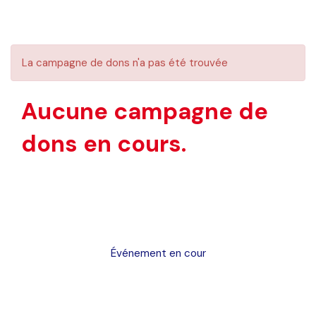
La campagne de dons n'a pas été trouvée
Aucune campagne de
dons en cours.
Événement en cour