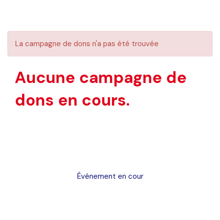
La campagne de dons n'a pas été trouvée
Aucune campagne de
dons en cours.
Événement en cour