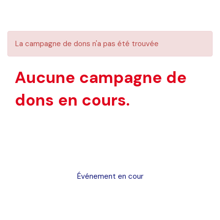
La campagne de dons n'a pas été trouvée
Aucune campagne de
dons en cours.
Événement en cour