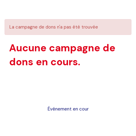
La campagne de dons n'a pas été trouvée
Aucune campagne de
dons en cours.
Événement en cour