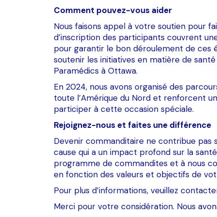
Comment pouvez-vous aider
Nous faisons appel à votre soutien pour fai
d’inscription des participants couvrent u
pour garantir le bon déroulement de ces év
soutenir les initiatives en matière de sa
Paramédics à Ottawa.
En 2024, nous avons organisé des parcou
toute l’Amérique du Nord et renforcent un 
participer à cette occasion spéciale.
Rejoignez-nous et faites une différence
Devenir commanditaire ne contribue pas 
cause qui a un impact profond sur la santé
programme de commandites et à nous con
en fonction des valeurs et objectifs de vot
Pour plus d’informations, veuillez contacte
Merci pour votre considération. Nous avon