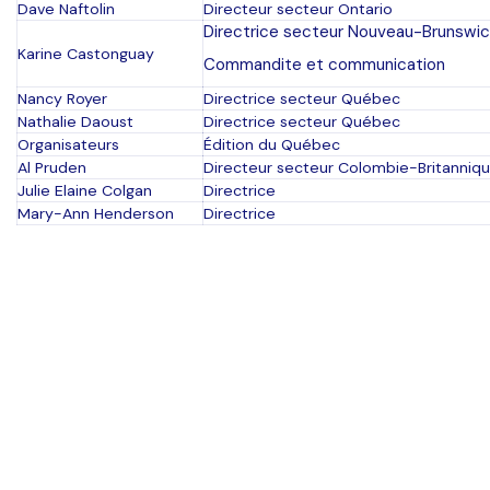
Dave Naftolin
Directeur secteur Ontario
Directrice secteur Nouveau-Brunswic
Karine Castonguay
Commandite et communication
Nancy Royer
Directrice secteur Québec
Nathalie Daoust
Directrice secteur Québec
Organisateurs
Édition du Québec
Al Pruden
Directeur secteur Colombie-Britanniq
Julie Elaine Colgan
Directrice
Mary-Ann Henderson
Directrice