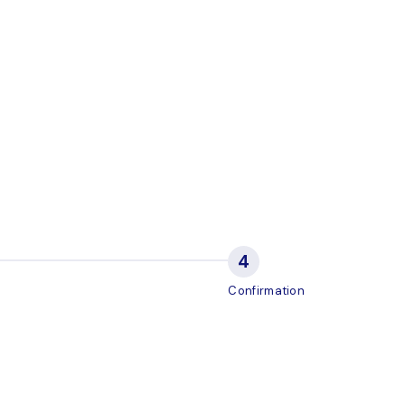
Confirmation