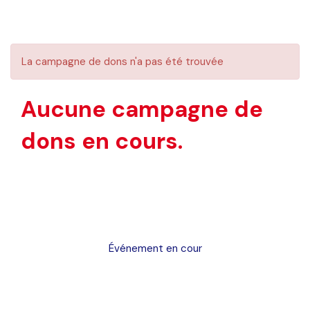
La campagne de dons n'a pas été trouvée
Aucune campagne de
dons en cours.
Événement en cour