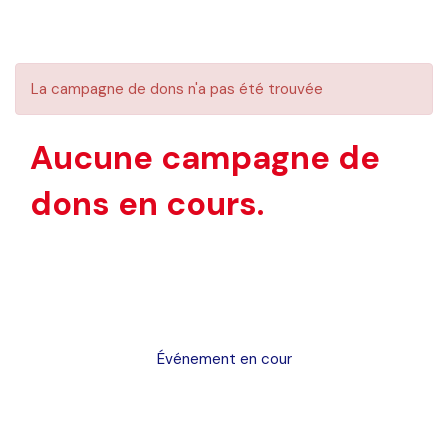
La campagne de dons n'a pas été trouvée
Aucune campagne de
dons en cours.
Événement en cour