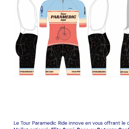
Le Tour Paramedic Ride innove en vous offrant le 