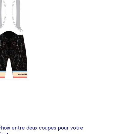
choix entre deux coupes pour votre