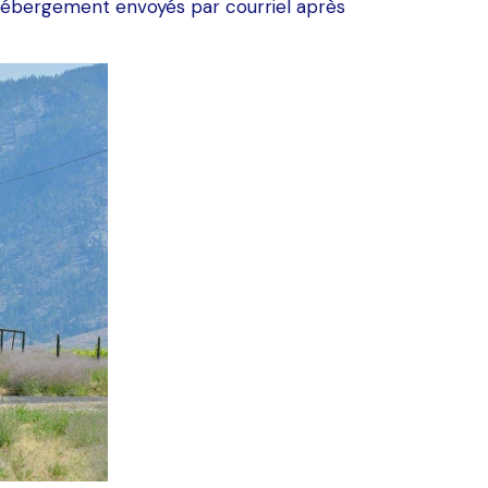
 l’hébergement envoyés par courriel après