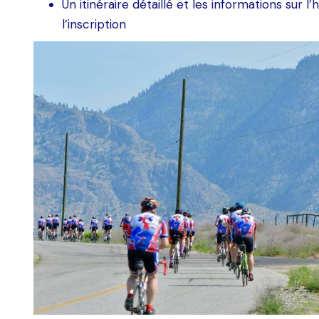
Un itinéraire détaillé et les informations sur
l’inscription