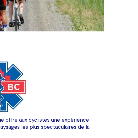
e offre aux cyclistes une expérience
paysages les plus spectaculaires de la