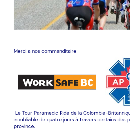
Merci a nos commanditaire
Le Tour Paramedic Ride de la Colombie-Britanniqu
inoubliable de quatre jours à travers certains des 
province.