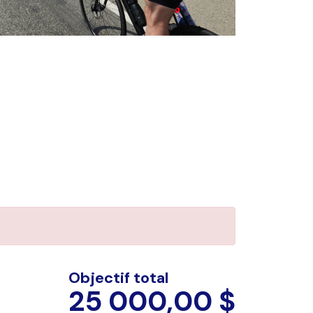
Objectif total
25 000,00 $