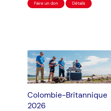
Faire un don
Détails
Colombie-Britannique
2026