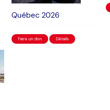
Québec 2026
Faire un don
Détails