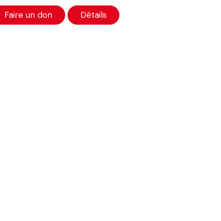
Faire un don
Détails