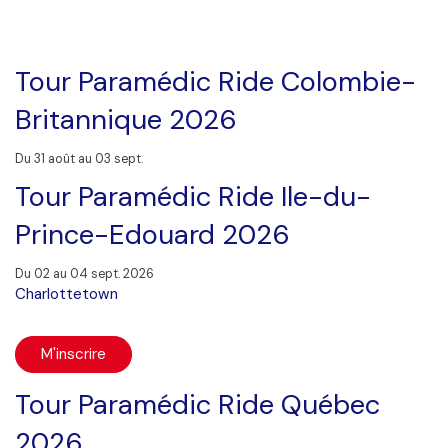
Tour Paramédic Ride Colombie-
Britannique 2026
Du 31 août au 03 sept.
Tour Paramédic Ride Ile-du-
Prince-Edouard 2026
Du 02 au 04 sept. 2026
Charlottetown
M'inscrire
Tour Paramédic Ride Québec
2026