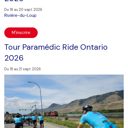
Du 18 au 20 sept. 2026
Rivière-du-Loup
M'inscrire
Tour Paramédic Ride Ontario
2026
Du 18 au 21 sept. 2026