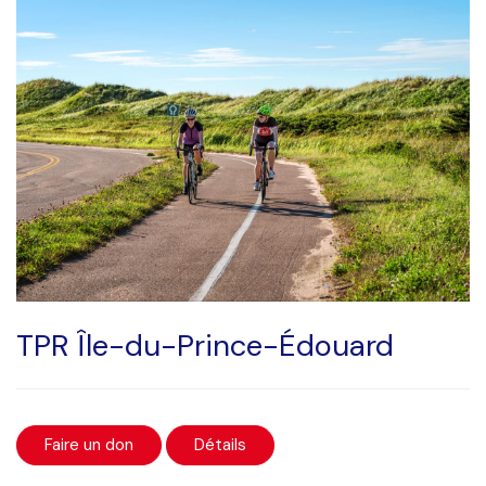
TPR Île-du-Prince-Édouard
Faire un don
Détails