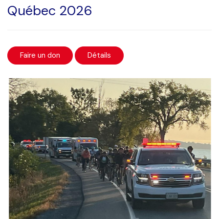
Québec 2026
Faire un don
Détails