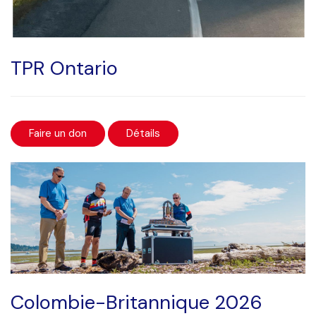
TPR Ontario
Faire un don
Détails
Colombie-Britannique 2026